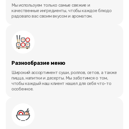
Мы используем только самые свежие и
качественные ингредиенты, чтобы каждое блюдо
радовало вас своим вкусом и ароматом.
Разнообразие меню
Широкий ассортимент суши, роллов, сетов, а также
пицца, напитки и десерты. Мы заботимся о том,
чтобы каждый наш клиент нашел для себя что-то
особенное.