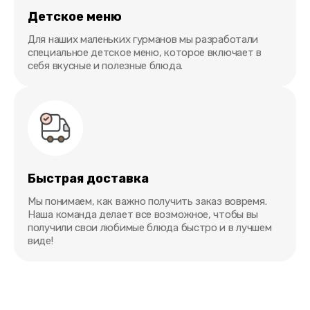
Детское меню
Для наших маленьких гурманов мы разработали
специальное детское меню, которое включает в
себя вкусные и полезные блюда.
Быстрая доставка
Мы понимаем, как важно получить заказ вовремя.
Наша команда делает все возможное, чтобы вы
получили свои любимые блюда быстро и в лучшем
виде!